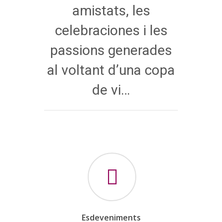
amistats, les
celebraciones i les
passions generades
al voltant d’una copa
de vi…
Esdeveniments