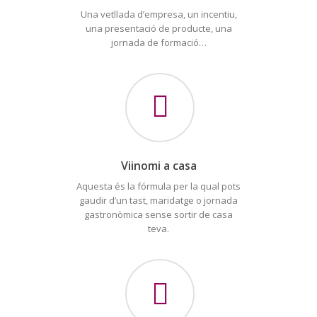
Una vetllada d’empresa, un incentiu,
una presentació de producte, una
jornada de formació…
Viinomi a casa
Aquesta és la fórmula per la qual pots
gaudir d’un tast, maridatge o jornada
gastronòmica sense sortir de casa
teva.