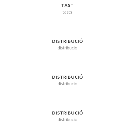
TAST
tasts
DISTRIBUCIÓ
distribucio
DISTRIBUCIÓ
distribucio
DISTRIBUCIÓ
distribucio